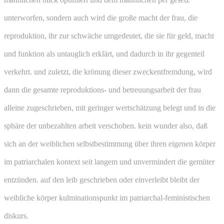
unterworfen, sondern auch wird die große macht der frau, die
reproduktion, ihr zur schwäche umgedeutet, die sie für geld, macht
und funktion als untauglich erklärt, und dadurch in ihr gegenteil
verkehrt. und zuletzt, die krönung dieser zweckentfremdung, wird
dann die gesamte reproduktions- und betreuungsarbeit der frau
alleine zugeschrieben, mit geringer wertschätzung belegt und in die
sphäre der unbezahlten arbeit verschoben. kein wunder also, daß
sich an der weiblichen selbstbestimmung über ihren eigenen körper
im patriarchalen kontext seit langem und unvermindert die gemüter
entzünden. auf den leib geschrieben oder einverleibt bleibt der
weibliche körper kulminationspunkt im patriarchal-feministischen
diskurs.