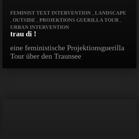
FEMINIST TEXT INTERVENTION
LANDSCAPE
,
OUTSIDE
PROJEKTIONS GUERILLA TOUR
,
,
,
URBAN INTERVENTION
trau di !
eine feministische Projektionsguerilla
Tour über den Traunsee