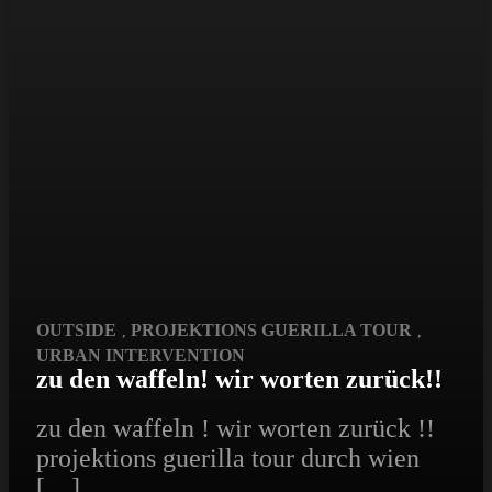
OUTSIDE
PROJEKTIONS GUERILLA TOUR
,
,
URBAN INTERVENTION
zu den waffeln! wir worten zurück!!
zu den waffeln ! wir worten zurück !!
projektions guerilla tour durch wien
[…]