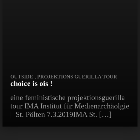
OUTSIDE
PROJEKTIONS GUERILLA TOUR
,
choice is ois !
eine feministische projektionsguerilla
tour IMA Institut für Medienarchäolgie
| St. Pölten 7.3.2019IMA St. […]