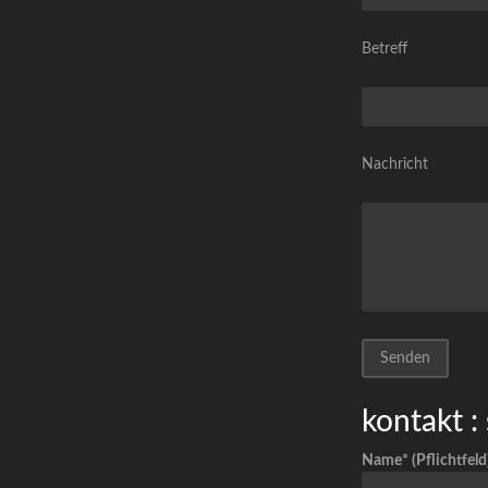
Betreff
Nachricht
kontakt : 
Name* (Pflichtfeld