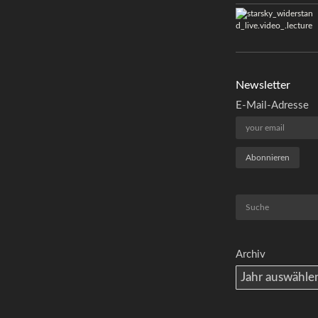
Newsletter
E-Mail-Adresse
Suchen
Archiv