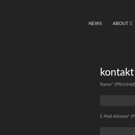
NEWS
ABOUT
kontakt
Name* (Pflichtfeld
E-Mail-Adresse* (Pf