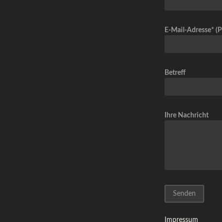
E-Mail-Adresse* (Pf
Betreff
Ihre Nachricht
Impressum