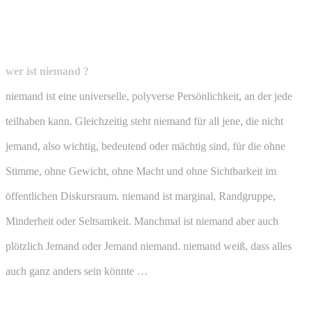
wer ist niemand ?
niemand ist eine universelle, polyverse Persönlichkeit, an der jede
teilhaben kann. Gleichzeitig steht niemand für all jene, die nicht
jemand, also wichtig, bedeutend oder mächtig sind, für die ohne
Stimme, ohne Gewicht, ohne Macht und ohne Sichtbarkeit im
öffentlichen Diskursraum. niemand ist marginal, Randgruppe,
Minderheit oder Seltsamkeit. Manchmal ist niemand aber auch
plötzlich Jemand oder Jemand niemand. niemand weiß, dass alles
auch ganz anders sein könnte …