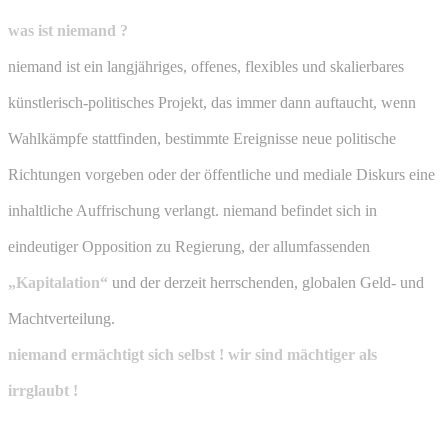
was ist niemand ?
niemand ist ein langjähriges, offenes, flexibles und skalierbares
künstlerisch-politisches Projekt, das immer dann auftaucht, wenn
Wahlkämpfe stattfinden, bestimmte Ereignisse neue politische
Richtungen vorgeben oder der öffentliche und mediale Diskurs eine
inhaltliche Auffrischung verlangt. niemand befindet sich in
eindeutiger Opposition zu Regierung, der allumfassenden
„Kapitalation“
und der derzeit herrschenden, globalen Geld- und
Machtverteilung.
niemand ermächtigt sich selbst ! wir sind mächtiger als
irrglaubt !