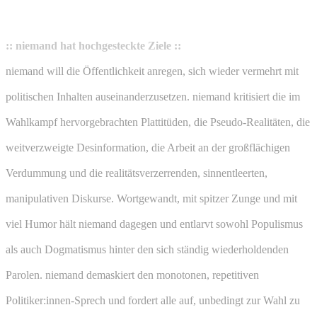
:: niemand hat hochgesteckte Ziele ::
niemand will die Öffentlichkeit anregen, sich wieder vermehrt mit
politischen Inhalten auseinanderzusetzen. niemand kritisiert die im
Wahlkampf hervorgebrachten Plattitüden, die Pseudo-Realitäten, die
weitverzweigte Desinformation, die Arbeit an der großflächigen
Verdummung und die realitätsverzerrenden, sinnentleerten,
manipulativen Diskurse. Wortgewandt, mit spitzer Zunge und mit
viel Humor hält niemand dagegen und entlarvt sowohl Populismus
als auch Dogmatismus hinter den sich ständig wiederholdenden
Parolen. niemand demaskiert den monotonen, repetitiven
Politiker:innen-Sprech und fordert alle auf, unbedingt zur Wahl zu