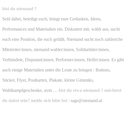
bist du niemand ?
Seid dabei, beteiligt euch, bringt eure Gedanken, Ideen,
Performances und Materialien ein. Diskutiert mit, wählt aus, sucht
euch eine Position, die euch gefällt. Niemand sucht noch zahlreiche
Mitstreiter:innen, niemand-wahler:innen, Solidaritäter:innen,
Verbündete, Disputant:innen, Performer:innen, Helfer:innen. Es gibt
auch einige Materialien unter die Leute zu bringen : Buttons,
Sticker, Flyer, Postkarten, Plakate, kleine Gimmiks,
Wahlkampfgeschenke, uvm …
bist du etwa niemand ? möchtest
du dabei sein? melde sich bitte bei
: sags@niemand.at