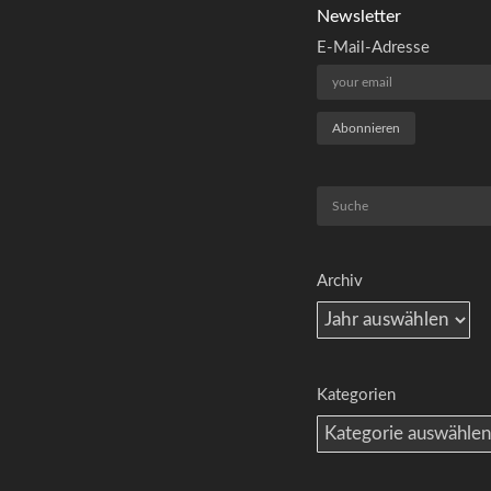
Newsletter
E-Mail-Adresse
Suchen
Archiv
Kategorien