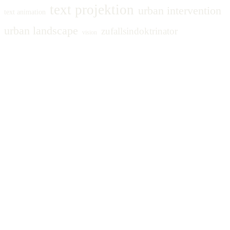
text projektion
urban intervention
text animation
urban landscape
zufallsindoktrinator
vision